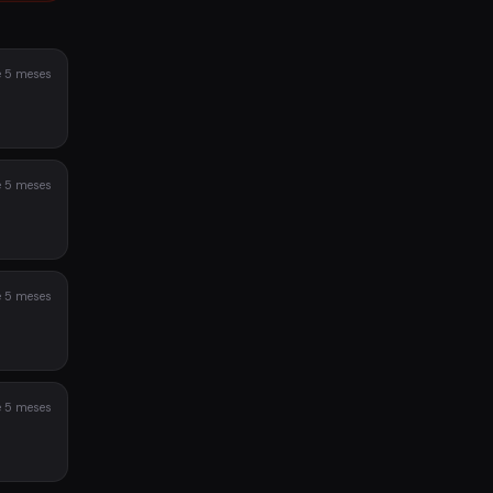
 5 meses
 5 meses
 5 meses
 5 meses