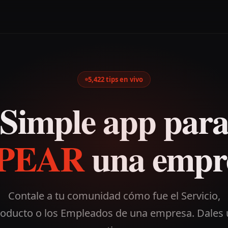
5,422
tips en vivo
Simple app par
IPEAR
una empr
Contale a tu comunidad cómo fue el Servicio,
oducto o los Empleados de una empresa. Dales