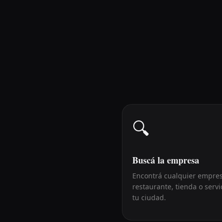
🔍
Buscá la empresa
Encontrá cualquier empres
restaurante, tienda o servi
tu ciudad.